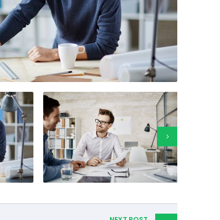
NEXT POST