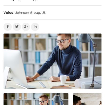
Value:
Johnson Group, US