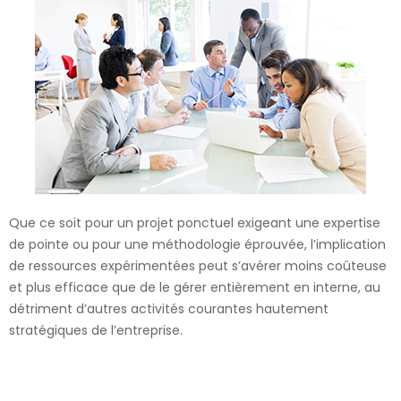
Que ce soit pour un projet ponctuel exigeant une expertise
de pointe ou pour une méthodologie éprouvée, l’implication
de ressources expérimentées peut s’avérer moins coûteuse
et plus efficace que de le gérer entièrement en interne, au
détriment d’autres activités courantes hautement
stratégiques de l’entreprise.